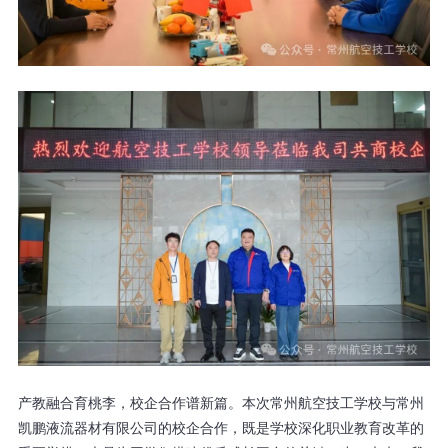
产教融合育桃李，校企合作谱新篇。本次常州航空技工学校与常州
凯鹏液流器材有限公司的校企合作，既是学校深化职业教育改革的