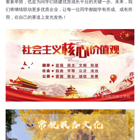
重要举措，也是为同学们搭建优质成长平台的关键一步。未来，我
们将继续联动更多优质企业，让每一位同学都能学有所成、成有所
用，在自己的赛道上发光发热！